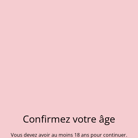
13,90 €
QUANTITÉ
PARTAGER
Confirmez votre âge
Blouse, top croisé style ca
Vous devez avoir au moins 18 ans pour continuer.